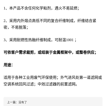
1、本产品不含任何化学粘剂，遇火不易延燃；
2、采用内外熔点高低不同的复合纤维制成，纤维结合紧
密，不易脱落；
3、采用耐燃性热融纤维制成，可耐温1001 ；
可依客户需求裁剪，或组装于金属框架中，或整卷供应；
用途：
适用于各种工业用废气环保使用；外气进风处第一道滤网或
空调系统回风过滤；中效过滤器的前置滤网。
上一篇：没有了