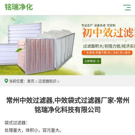
当前位置：
首页
>
过滤器知识
>
常州中效过滤器,中效袋式过滤器厂家-常州
铭瑞净化科技有限公司
袋式过滤器：
处理量大，体积小，容污量大。